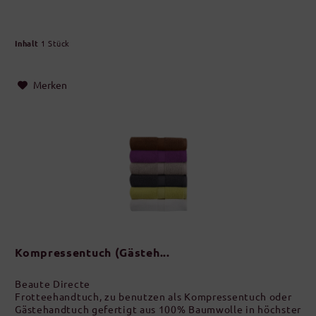
Inhalt
1 Stück
Merken
Kompressentuch (Gästeh...
Beaute Directe
Frotteehandtuch, zu benutzen als Kompressentuch oder
Gästehandtuch gefertigt aus 100% Baumwolle in höchster