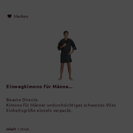
Merken
Einwegkimono für Männe...
Beaute Directe
Kimono für Männer undurchsichtiges schwarzes Vlies
Einheitsgröße einzeln verpackt.
Inhalt
1 Stück