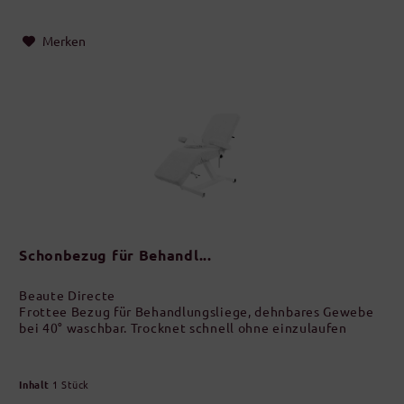
Merken
Schonbezug für Behandl...
Beaute Directe
Frottee Bezug für Behandlungsliege, dehnbares Gewebe
bei 40° waschbar. Trocknet schnell ohne einzulaufen
Inhalt
1 Stück