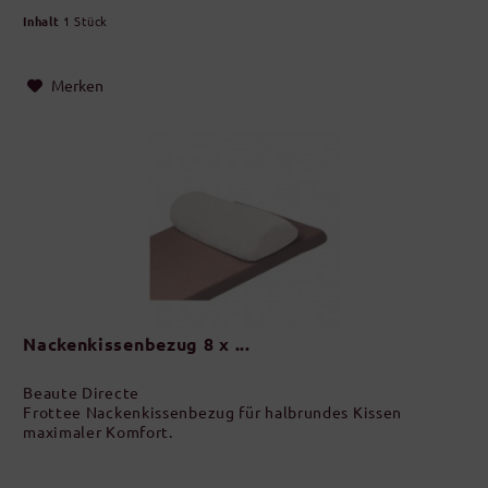
Inhalt
1 Stück
Merken
Nackenkissenbezug 8 x ...
Beaute Directe
Frottee Nackenkissenbezug für halbrundes Kissen
maximaler Komfort.