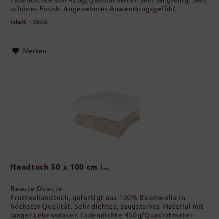
schönes Finish. Angenehmes Anwendungsgefühl.
Inhalt
1 Stück
Merken
Handtuch 50 x 100 cm i...
Beaute Directe
Frotteehandtuch, gefertigt aus 100% Baumwolle in
höchster Qualität. Sehr dichtes, saugstarkes Material mit
langer Lebensdauer. Fadendichte 450g/Quadratmeter