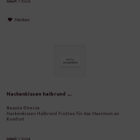
Inhalt
1 Stück
Merken
Nackenkissen halbrund ...
Beaute Directe
Nackenkissen Halbrund Frottee für das Maximum an
Komfort
Inhalt
1 Stück