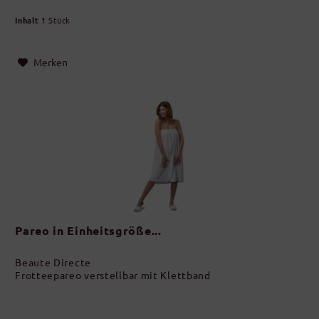
Inhalt
1 Stück
Merken
Pareo in Einheitsgröße...
Beaute Directe
Frotteepareo verstellbar mit Klettband