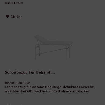
Inhalt
1 Stück
Merken
Schonbezug für Behandl...
Beaute Directe
Frottebezug für Behandlungsliege. dehnbares Gewebe,
waschbar bei 40° trocknet schnell ohne einzulaufen.