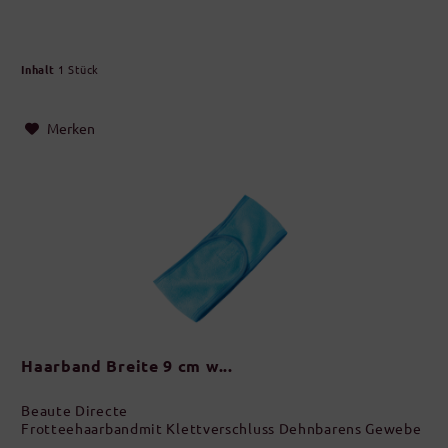
Inhalt
1 Stück
Merken
Haarband Breite 9 cm w...
Beaute Directe
Frotteehaarbandmit Klettverschluss Dehnbarens Gewebe