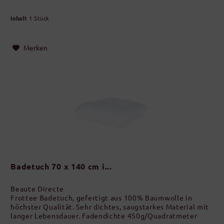
Inhalt
1 Stück
Merken
Badetuch 70 x 140 cm i...
Beaute Directe
Frottee Badetuch, gefertigt aus 100% Baumwolle in
höchster Qualität. Sehr dichtes, saugstarkes Material mit
langer Lebensdauer. Fadendichte 450g/Quadratmeter