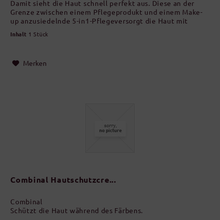
Damit sieht die Haut schnell perfekt aus. Diese an der
Grenze zwischen einem Pflegeprodukt und einem Make-
up anzusiedelnde 5-in1-Pflegeversorgt die Haut mit
Feuchtigkeit und...
Inhalt
1 Stück
Merken
Combinal Hautschutzcre...
Combinal
Schützt die Haut während des Färbens.