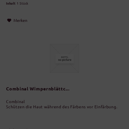
Inhalt
1 Stück
Merken
Combinal Wimpernblättc...
Combinal
Schützen die Haut während des Färbens vor Einfärbung.