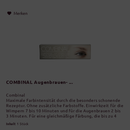
Merken
COMBINAL Augenbrauen- ...
Combinal
Maximale Farbintensität durch die besonders schonende
Rezeptur. Ohne zusätzliche Farbstoffe. Einwirkzeit für die
Wimpern 7 bis 10 Minuten und für die Augenbrauen 2 bis
3 Minuten. Für eine gleichmäßige Färbung, die bis zu 4
Wochen anhält.
Inhalt
1 Stück