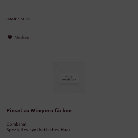
Inhalt
1 Stück
Merken
Pinsel zu Wimpern färben
Combinal
Spezielles synthetisches Haar