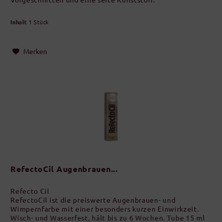
Inhalt
1 Stück
Merken
RefectoCil Augenbrauen...
Refecto Cil
RefectoCil ist die preiswerte Augenbrauen- und
Wimpernfarbe mit einer besonders kurzen Einwirkzeit.
Wisch- und Wasserfest, hält bis zu 6 Wochen. Tube 15 ml