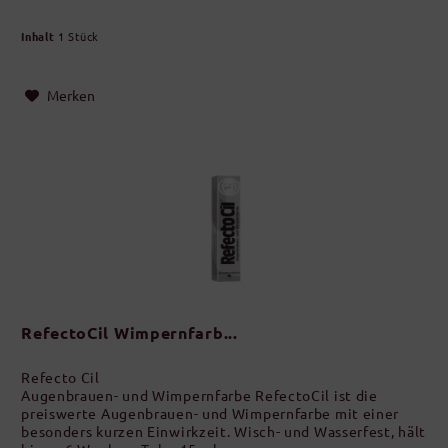
Inhalt
1 Stück
Merken
RefectoCil Wimpernfarb...
Refecto Cil
Augenbrauen- und Wimpernfarbe RefectoCil ist die
preiswerte Augenbrauen- und Wimpernfarbe mit einer
besonders kurzen Einwirkzeit. Wisch- und Wasserfest, hält