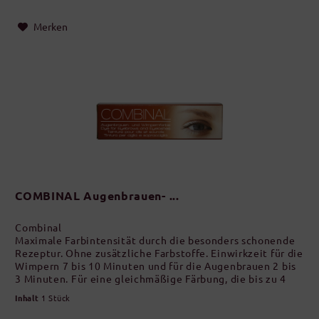
Merken
COMBINAL Augenbrauen- ...
Combinal
Maximale Farbintensität durch die besonders schonende
Rezeptur. Ohne zusätzliche Farbstoffe. Einwirkzeit für die
Wimpern 7 bis 10 Minuten und für die Augenbrauen 2 bis
3 Minuten. Für eine gleichmäßige Färbung, die bis zu 4
Wochen anhält.
Inhalt
1 Stück