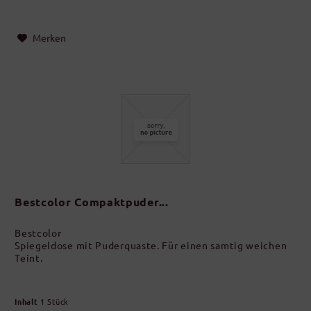
Merken
Bestcolor Compaktpuder...
Bestcolor
Spiegeldose mit Puderquaste. Für einen samtig weichen
Teint.
Inhalt
1 Stück