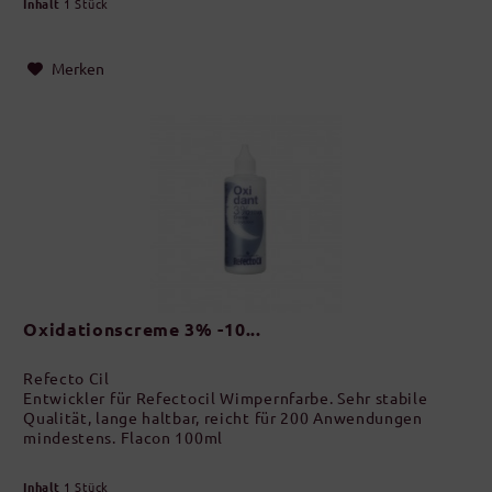
Inhalt
1 Stück
Merken
Oxidationscreme 3% -10...
Refecto Cil
Entwickler für Refectocil Wimpernfarbe. Sehr stabile
Qualität, lange haltbar, reicht für 200 Anwendungen
mindestens. Flacon 100ml
Inhalt
1 Stück